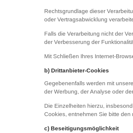
Rechtsgrundlage dieser Verarbeitu
oder Vertragsabwicklung verarbeit
Falls die Verarbeitung nicht der V
der Verbesserung der Funktionalität
Mit Schließen Ihres Internet-Brow
b) Drittanbieter-Cookies
Gegebenenfalls werden mit unsere
der Werbung, der Analyse oder der
Die Einzelheiten hierzu, insbeson
Cookies, entnehmen Sie bitte den
c) Beseitigungsmöglichkeit