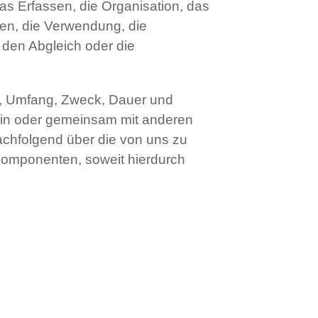
 Erfassen, die Organisation, das
en, die Verwendung, die
 den Abgleich oder die
rt, Umfang, Zweck, Dauer und
ein oder gemeinsam mit anderen
achfolgend über die von uns zu
komponenten, soweit hierdurch