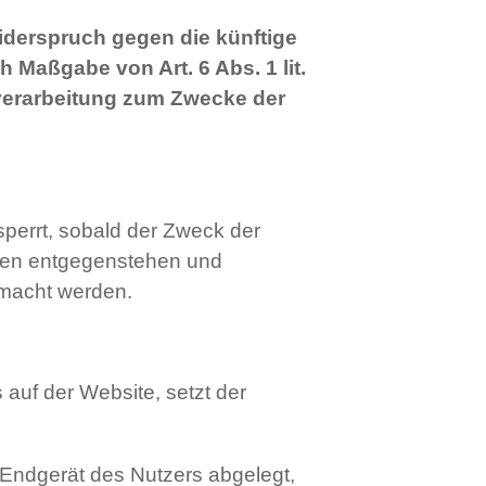
iderspruch gegen die künftige
 Maßgabe von Art. 6 Abs. 1 lit.
nverarbeitung zum Zwecke der
sperrt, sobald der Zweck der
hten entgegenstehen und
emacht werden.
auf der Website, setzt der
 Endgerät des Nutzers abgelegt,