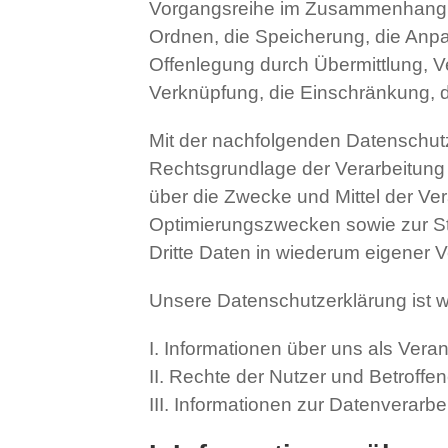
Vorgangsreihe im Zusammenhang m
Ordnen, die Speicherung, die Anp
Offenlegung durch Übermittlung, Ve
Verknüpfung, die Einschränkung, 
Mit der nachfolgenden Datenschutz
Rechtsgrundlage der Verarbeitung
über die Zwecke und Mittel der Ve
Optimierungszwecken sowie zur St
Dritte Daten in wiederum eigener V
Unsere Datenschutzerklärung ist wie
I. Informationen über uns als Veran
II. Rechte der Nutzer und Betroffe
III. Informationen zur Datenverarbe