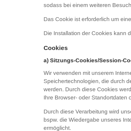
sodass bei einem weiteren Besuch d
Das Cookie ist erforderlich um ein
Die Installation der Cookies kann
Cookies
a) Sitzungs-Cookies/Session-Co
Wir verwenden mit unserem Internet
Speichertechnologien, die durch d
werden. Durch diese Cookies werde
Ihre Browser- oder Standortdaten o
Durch diese Verarbeitung wird unser
bspw. die Wiedergabe unseres Inte
ermöglicht.