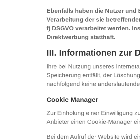
Ebenfalls haben die Nutzer und
Verarbeitung der sie betreffende
f) DSGVO verarbeitet werden. I
Direktwerbung statthaft.
III. Informationen zur
Ihre bei Nutzung unseres Interneta
Speicherung entfällt, der Löschu
nachfolgend keine anderslautend
Cookie Manager
Zur Einholung einer Einwilligung z
Anbieter einen Cookie-Manager ei
Bei dem Aufruf der Website wird e