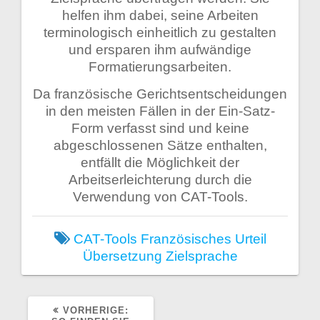
helfen ihm dabei, seine Arbeiten
terminologisch einheitlich zu gestalten
und ersparen ihm aufwändige
Formatierungsarbeiten.
Da französische Gerichtsentscheidungen
in den meisten Fällen in der Ein-Satz-
Form verfasst sind und keine
abgeschlossenen Sätze enthalten,
entfällt die Möglichkeit der
Arbeitserleichterung durch die
Verwendung von CAT-Tools.
CAT-Tools
Französisches Urteil
Übersetzung
Zielsprache
VORHERIGER
VORHERIGE: