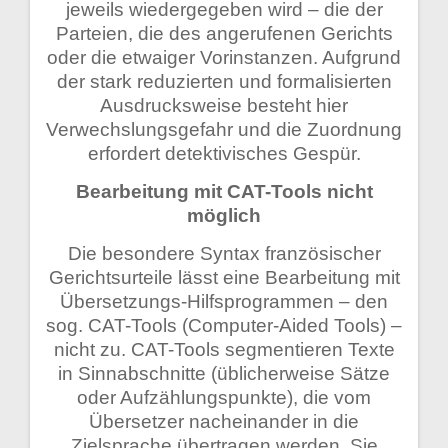
jeweils wiedergegeben wird – die der
Parteien, die des angerufenen Gerichts
oder die etwaiger Vorinstanzen. Aufgrund
der stark reduzierten und formalisierten
Ausdrucksweise besteht hier
Verwechslungsgefahr und die Zuordnung
erfordert detektivisches Gespür.
Bearbeitung mit CAT-Tools nicht
möglich
Die besondere Syntax französischer
Gerichtsurteile lässt eine Bearbeitung mit
Übersetzungs-Hilfsprogrammen – den
sog. CAT-Tools (Computer-Aided Tools) –
nicht zu. CAT-Tools segmentieren Texte
in Sinnabschnitte (üblicherweise Sätze
oder Aufzählungspunkte), die vom
Übersetzer nacheinander in die
Zielsprache übertragen werden. Sie