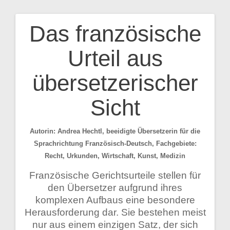
Das französische
Beitragsnavigation
Urteil aus
übersetzerischer
Sicht
Autorin: Andrea Hechtl, beeidigte Übersetzerin für die
Sprachrichtung Französisch-Deutsch, Fachgebiete:
Recht, Urkunden, Wirtschaft, Kunst, Medizin
Französische Gerichtsurteile stellen für
den Übersetzer aufgrund ihres
komplexen Aufbaus eine besondere
Herausforderung dar. Sie bestehen meist
nur aus einem einzigen Satz, der sich