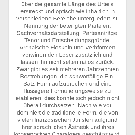
über die gesamte Länge des Urteils
erstreckt und optisch wie inhaltlich in
verschiedene Bereiche untergliedert ist:
Nennung der beteiligten Parteien,
Sachverhaltsdarstellung, Parteianträge,
Tenor und Entscheidungsgründe.
Archaische Floskeln und Verbformen
verwirren den Leser zusätzlich und
lassen ihn nicht selten ratlos zurück.
Zwar gibt es seit mehreren Jahrzehnten
Bestrebungen, die schwerfällige Ein-
Satz-Form aufzubrechen und eine
flüssigere Formulierungsweise zu
etablieren, dies konnte sich jedoch nicht
überall durchsetzen. Nach wie vor
dominiert die traditionelle Form, die von
vielen französischen Juristen aufgrund
ihrer sprachlichen Ästhetik und ihres
konservativen Charakters geschätzt wird.