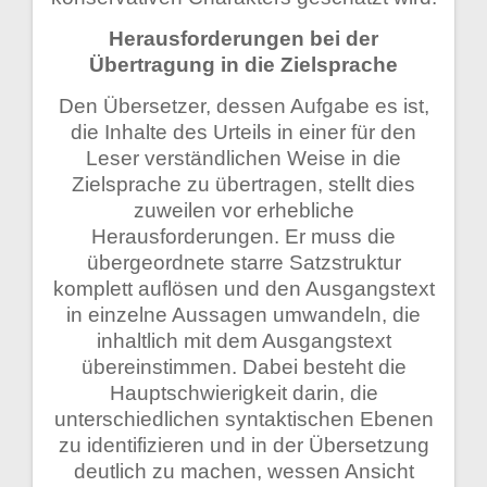
Herausforderungen bei der
Übertragung in die Zielsprache
Den Übersetzer, dessen Aufgabe es ist,
die Inhalte des Urteils in einer für den
Leser verständlichen Weise in die
Zielsprache zu übertragen, stellt dies
zuweilen vor erhebliche
Herausforderungen. Er muss die
übergeordnete starre Satzstruktur
komplett auflösen und den Ausgangstext
in einzelne Aussagen umwandeln, die
inhaltlich mit dem Ausgangstext
übereinstimmen. Dabei besteht die
Hauptschwierigkeit darin, die
unterschiedlichen syntaktischen Ebenen
zu identifizieren und in der Übersetzung
deutlich zu machen, wessen Ansicht