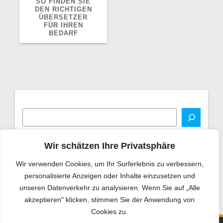
BEITRAG:
SO FINDEN SIE
DEN RICHTIGEN
ÜBERSETZER
FÜR IHREN
BEDARF
Wir schätzen Ihre Privatsphäre
Wir verwenden Cookies, um Ihr Surferlebnis zu verbessern,
personalisierte Anzeigen oder Inhalte einzusetzen und
unseren Datenverkehr zu analysieren. Wenn Sie auf „Alle
akzeptieren" klicken, stimmen Sie der Anwendung von
Cookies zu.